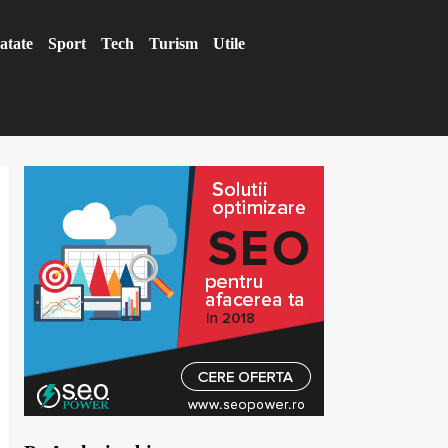
atate
Sport
Tech
Turism
Utile