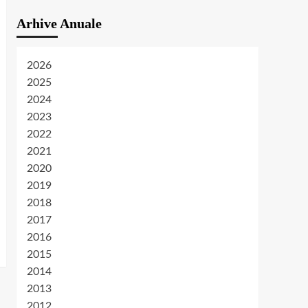
Arhive Anuale
2026
2025
2024
2023
2022
2021
2020
2019
2018
2017
2016
2015
2014
2013
2012