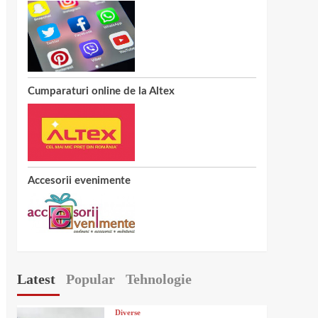
Cumparaturi online de la Altex
Accesorii evenimente
Latest
Popular
Tehnologie
Diverse