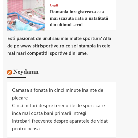
Copii
Romania inregistreaza cea
mai scazuta rata a natalitatii
din ultimul secol
Esti pasionat de unul sau mai multe sporturi? Afla
de pe www.stirisportive.ro ce se intampla in cele
mai mari competitii sportive din lume.
Neydamn
Camasa sifonata in cinci minute inainte de
plecare
Cinci mituri despre terenurile de sport care
inca mai costa bani primarii intregi
Intrebari frecvente despre aparatele de vidat
pentru acasa