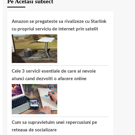
Pe Acelasi subiect
Amazon se pregateste sa rivalizeze cu Starlink
cu propriul serviciu de internet prin satelit
Cele 3 servicii esentiale de care ai nevoie
atunci cand dezvolti o afacere online
Cum sa supravietuim unei repercusiuni pe
reteaua de socializare